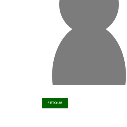
RETOUR