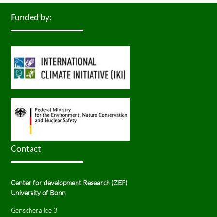
Funded by:
Contact
Center for development Research (ZEF)
University of Bonn
Genscherallee 3