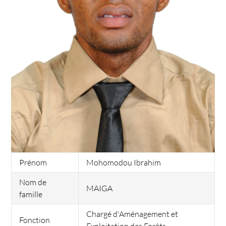
Prénom
Mohomodou Ibrahim
Nom de
MAIGA
famille
Chargé d'Aménagement et
Fonction