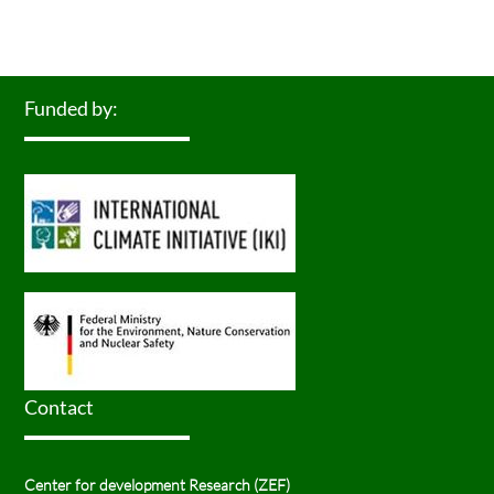
Funded by:
Contact
Center for development Research (ZEF)