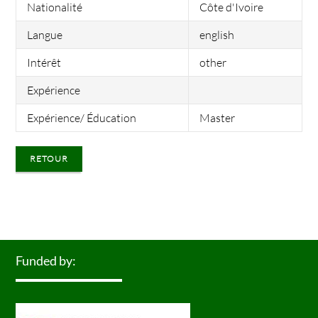
Nationalité
Côte d'Ivoire
Langue
english
Intérêt
other
Expérience
Expérience/ Éducation
Master
RETOUR
Funded by: